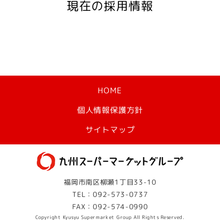
現在の採用情報
HOME
個人情報保護方針
サイトマップ
福岡市南区柳瀬1丁目33-10
TEL：092-573-0737
FAX：092-574-0990
Copyright Kyusyu Supermarket Group All Rights Reserved.