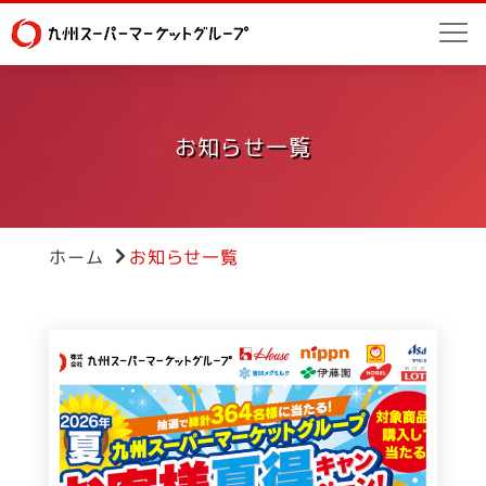
お知らせ一覧
お知らせ一覧
ホーム