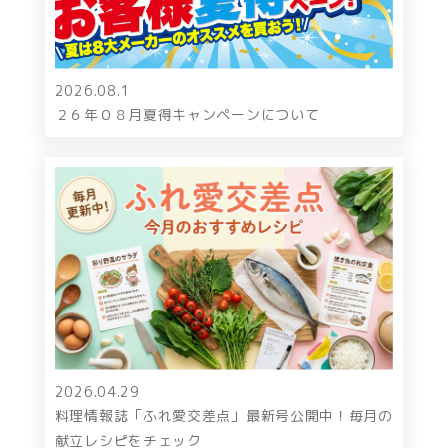
2026.08.1
２６年０８月夏得キャンペーンについて
2026.04.29
料理情報誌「ふれ愛交差点」最新号公開中！毎月の
献立レシピをチェック