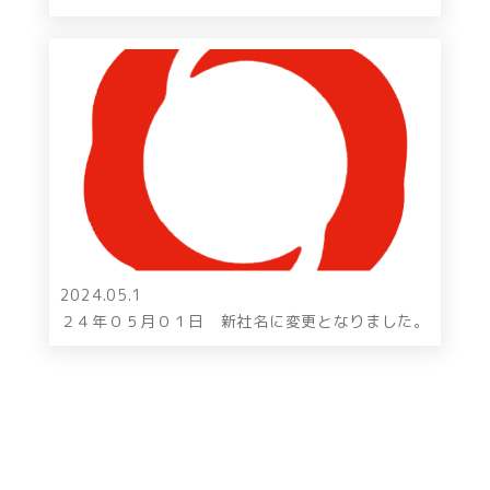
2024.05.1
２４年０５月０１日 新社名に変更となりました。